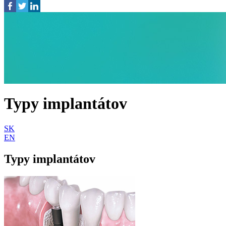
Typy implantátov
SK
EN
Typy implantátov